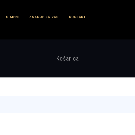
O MENI
ZNANJE ZA VAS
KONTAKT
Košarica